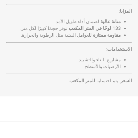
المزايا
:
متانة عالية
لضمان أداء طويل الأمد.
133 لوحًا في المتر المكعب
توفر حجمًا كبيرًا لكل متر.
مقاومة ممتازة
للعوامل البيئية مثل الرطوبة والحرارة.
الاستخدامات
:
مشاريع البناء والتشييد
الأرضيات والأسطح
السعر
: يتم احتسابه
للمتر المكعب
.