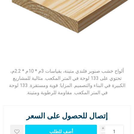
ألواح خشب صنوبر فلندي متينة، بقياسات 3م * 10م * 2.2م،
تحتوي على 133 لوحة في المتر المكعب. مثالية للمشاريع
الكبيرة في البناء والتصميم. المزايا: قوية ومستقرة. 133 لوحة
في المتر المكعب. مقاومة للرطوبة ومتينة.
إتصال للحصول على السعر
i