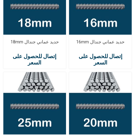
حديد عماني جندال 16mm
حديد عماني جندال 18mm
إتصال للحصول على
إتصال للحصول على
السعر
السعر