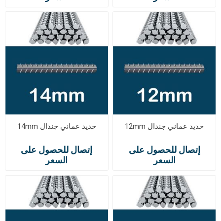
حديد عماني جندال 12mm
حديد عماني جندال 14mm
إتصال للحصول على
إتصال للحصول على
السعر
السعر