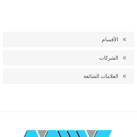
الأقسام
الشركات
العلامات الشائعة