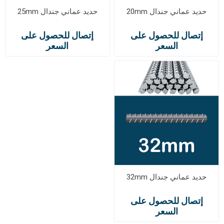
حديد عماني جندال 20mm
حديد عماني جندال 25mm
إتصال للحصول على
إتصال للحصول على
السعر
السعر
حديد عماني جندال 32mm
إتصال للحصول على
السعر