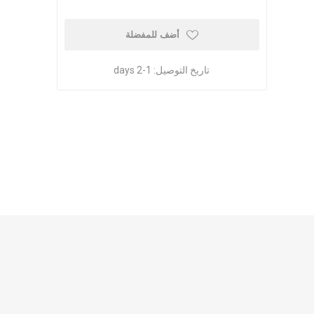
أضف للمفضلة
تاريخ التوصيل:
1-2 days