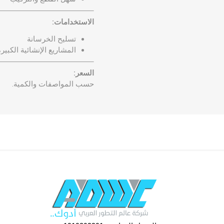
الاستخدامات:
تسليح الخرسانة
المشاريع الإنشائية الكبير
السعر:
حسب المواصفات والكمية.