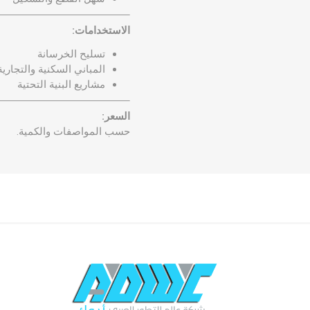
الاستخدامات:
تسليح الخرسانة
المباني السكنية والتجارية
مشاريع البنية التحتية
السعر:
حسب المواصفات والكمية.