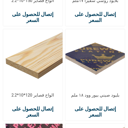
بلايود روسي سفيزا ١٧ملم
الواح قصاير 150*10*2.2
إتصال للحصول على
إتصال للحصول على
السعر
السعر
بليود صيني بيور وود ١٨ ملم
الواح قصاير 120*10*2.2
إتصال للحصول على
إتصال للحصول على
السعر
السعر