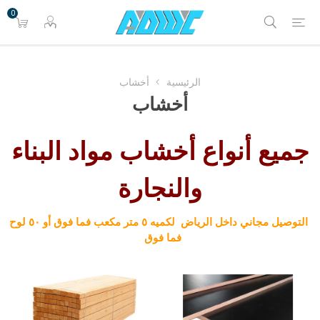
0
الرئيسية
أخشاب
أخشاب
جميع أنواع أخشاب مواد البناء
والنجارة
التوصيل مجاني داخل الرياض لكميه ٥ متر مكعب فما فوق أو ٥٠ لوح
فما فوق