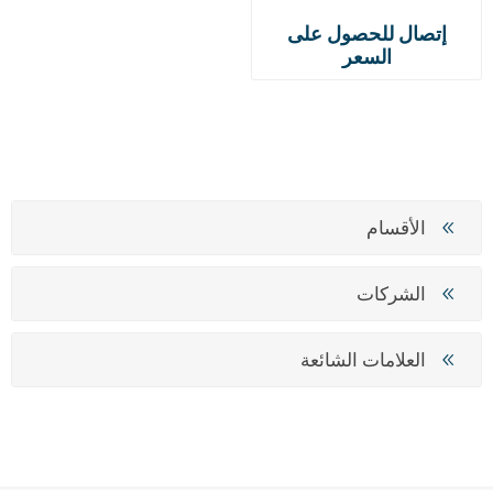
إتصال للحصول على
السعر
الأقسام
الشركات
العلامات الشائعة