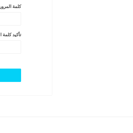
كلمة المرور:
تأكيد كلمة ا